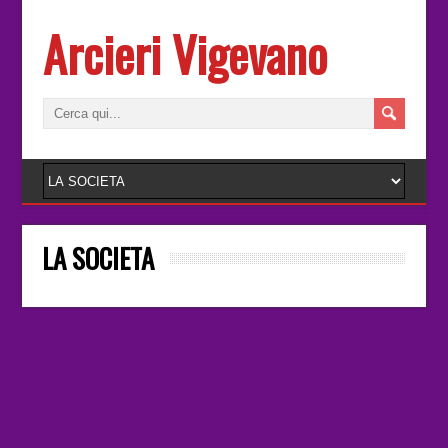
Arcieri Vigevano
LA SOCIETA