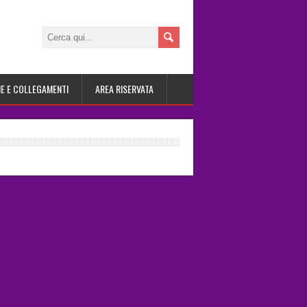
IE E COLLEGAMENTI
AREA RISERVATA