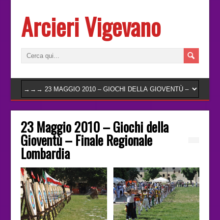
Arcieri Vigevano
23 Maggio 2010 – Giochi della
Gioventù – Finale Regionale
Lombardia